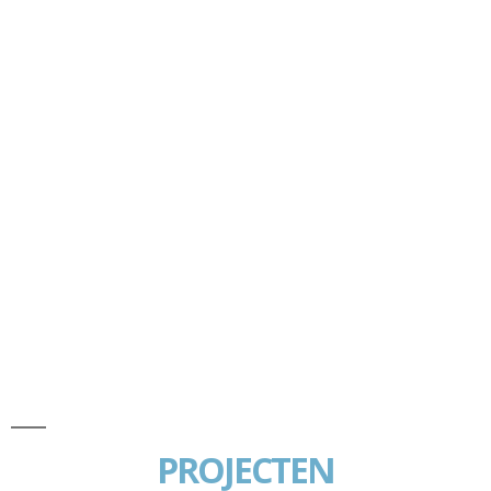
PROJECTEN