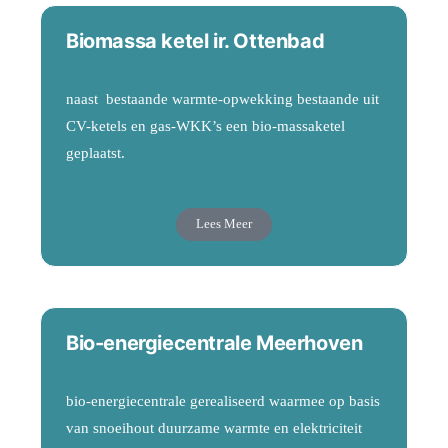
Biomassa ketel ir. Ottenbad
naast bestaande warmte-opwekking bestaande uit
CV-ketels en gas-WKK’s een bio-massaketel
geplaatst.
Lees Meer
Bio-energiecentrale Meerhoven
bio-energiecentrale gerealiseerd waarmee op basis
van snoeihout duurzame warmte en elektriciteit