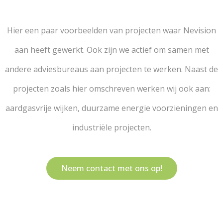
Hier een paar voorbeelden van projecten waar Nevision
aan heeft gewerkt. Ook zijn we actief om samen met
andere adviesbureaus aan projecten te werken. Naast de
projecten zoals hier omschreven werken wij ook aan:
aardgasvrije wijken, duurzame energie voorzieningen en
industriële projecten.
Neem contact met ons op!