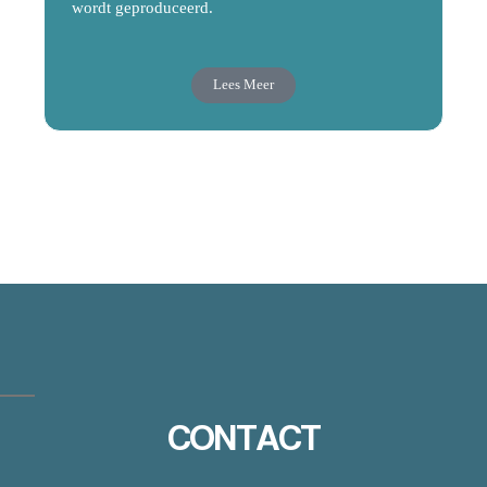
wordt geproduceerd.
Lees Meer
CONTACT