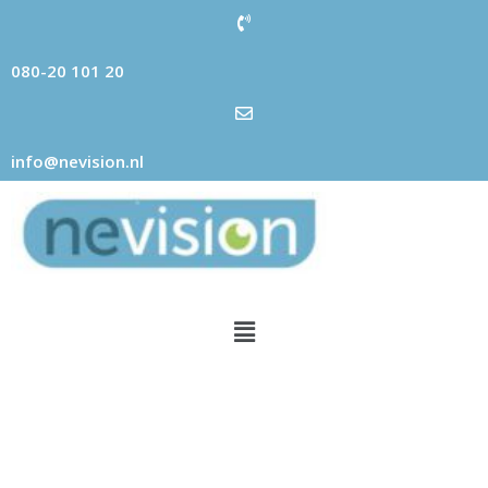
080-20 101 20
info@nevision.nl