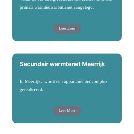
primair warmtedistributienet aangelegd.
Lees meer
Secundair warmtenet Meerrijk
In Meerrijk, wordt een appartementencomplex
gerealiseerd.
Lees Meer