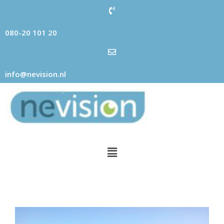
080-20 101 20
info@nevision.nl