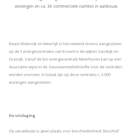
woningen en ca. 30 commerciële ruimtes in aanbouw.
Naast Waterrijk en Meerrijk is het netwerk tevens aangesloten
op de 5 energiecentrales van Essent in de wijken Zandrijk en
Grasrijk. Vanaf de bio-energiecentrale Meerhoven kan op een
duurzame wijze in de basiswarmtebehoefte voor de centrales
worden voorzien. In totaal zijn op deze centrales c. 3.000
woningen aangesloten.
De uitdaging
Op uw website is geen plaats voor bescheidenheid. Beschrijf