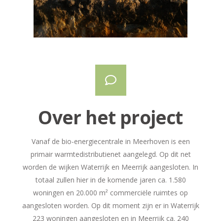
Over het project
Vanaf de bio-energiecentrale in Meerhoven is een
primair warmtedistributienet aangelegd. Op dit net
worden de wijken Waterrijk en Meerrijk aangesloten. In
totaal zullen hier in de komende jaren ca. 1.580
woningen en 20.000 m² commerciële ruimtes op
aangesloten worden. Op dit moment zijn er in Waterrijk
223 woningen aangesloten en in Meerrijk ca. 240