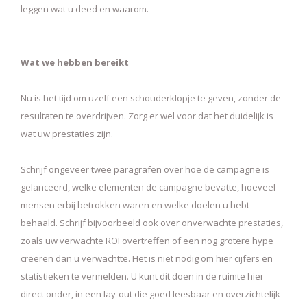
leggen wat u deed en waarom.
Wat we hebben bereikt
Nu is het tijd om uzelf een schouderklopje te geven, zonder de
resultaten te overdrijven. Zorg er wel voor dat het duidelijk is
wat uw prestaties zijn.
Schrijf ongeveer twee paragrafen over hoe de campagne is
gelanceerd, welke elementen de campagne bevatte, hoeveel
mensen erbij betrokken waren en welke doelen u hebt
behaald. Schrijf bijvoorbeeld ook over onverwachte prestaties,
zoals uw verwachte ROI overtreffen of een nog grotere hype
creëren dan u verwachtte. Het is niet nodig om hier cijfers en
statistieken te vermelden. U kunt dit doen in de ruimte hier
direct onder, in een lay-out die goed leesbaar en overzichtelijk